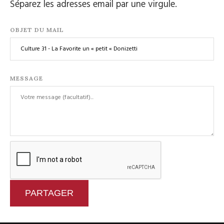
Séparez les adresses email par une virgule.
OBJET DU MAIL
MESSAGE
PARTAGER