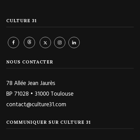
CULTURE 31
NOUS CONTACTER
78 Allée Jean Jaurès
BP 71028 • 31000 Toulouse
contact@culture31.com
COMMUNIQUER SUR CULTURE 31