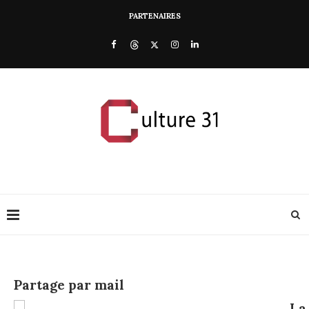
PARTENAIRES
Partage par mail
La