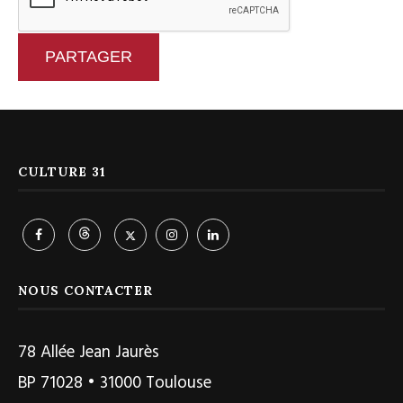
PARTAGER
CULTURE 31
NOUS CONTACTER
78 Allée Jean Jaurès
BP 71028 • 31000 Toulouse