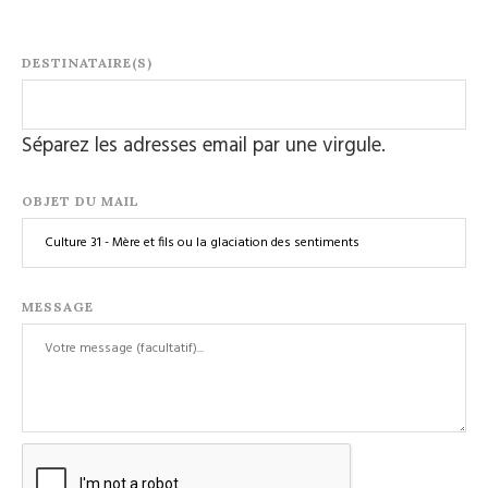
DESTINATAIRE(S)
Séparez les adresses email par une virgule.
OBJET DU MAIL
MESSAGE