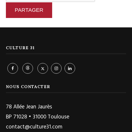
PARTAGER
CULTURE 31
NOUS CONTACTER
78 Allée Jean Jaurès
BP 71028 • 31000 Toulouse
contact@culture31.com