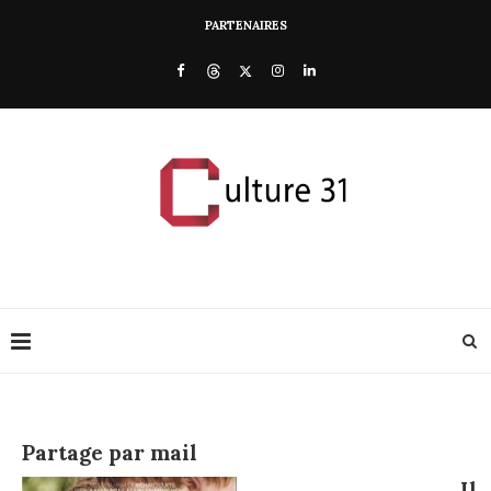
PARTENAIRES
Partage par mail
Il