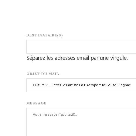
DESTINATAIRE(S)
Séparez les adresses email par une virgule.
OBJET DU MAIL
MESSAGE