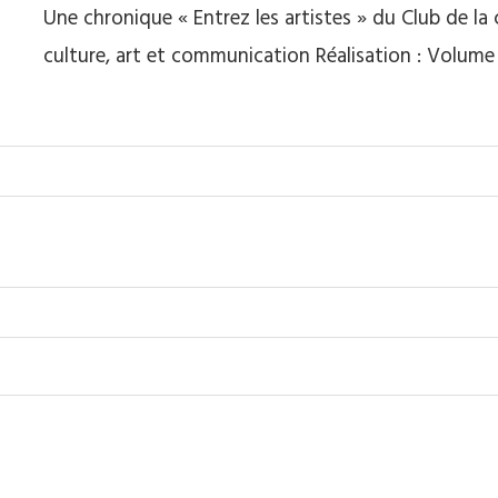
Une chronique « Entrez les artistes » du Club de 
culture, art et communication Réalisation : Volume