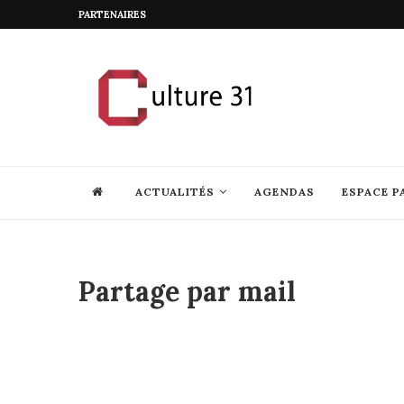
PARTENAIRES
ACTUALITÉS
AGENDAS
ESPACE P
Partage par mail