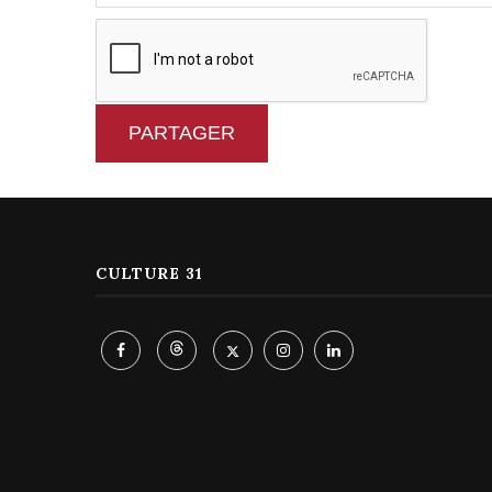
PARTAGER
CULTURE 31