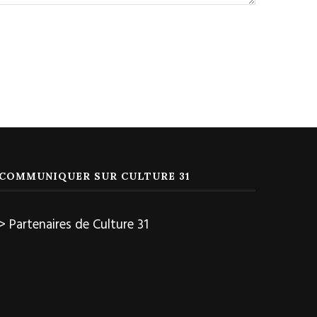
COMMUNIQUER SUR CULTURE 31
> Partenaires de Culture 31