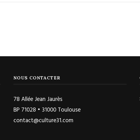
NOUS CONTACTER
78 Allée Jean Jaurès
BP 71028 • 31000 Toulouse
contact@culture31.com