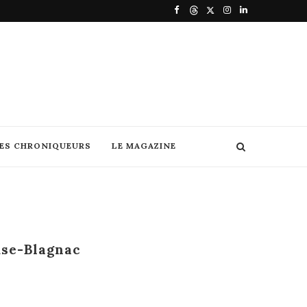
DES CHRONIQUEURS
LE MAGAZINE
ouse-Blagnac