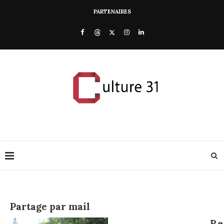
PARTENAIRES
Partage par mail
Re