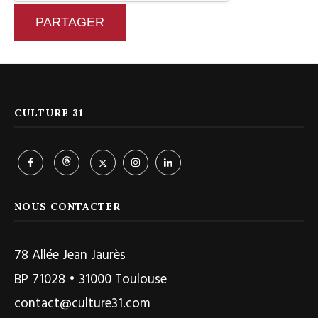
PARTAGER
CULTURE 31
NOUS CONTACTER
78 Allée Jean Jaurès
BP 71028 • 31000 Toulouse
contact@culture31.com