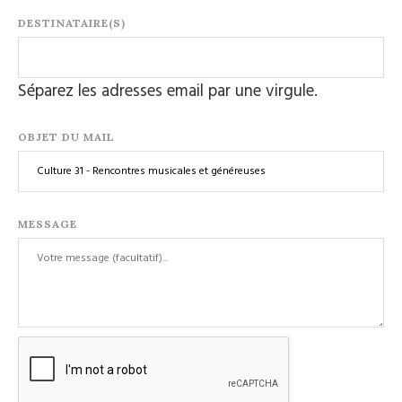
DESTINATAIRE(S)
Séparez les adresses email par une virgule.
OBJET DU MAIL
MESSAGE