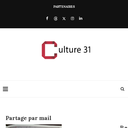
PARTENAIRES
Partage par mail
Re