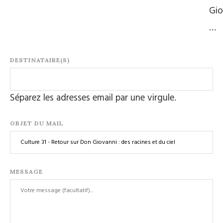
Gio
…
DESTINATAIRE(S)
Séparez les adresses email par une virgule.
OBJET DU MAIL
MESSAGE