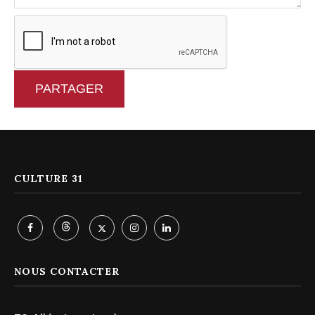
PARTAGER
CULTURE 31
NOUS CONTACTER