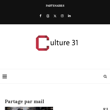
PARTENAIRES
Partage par mail
El