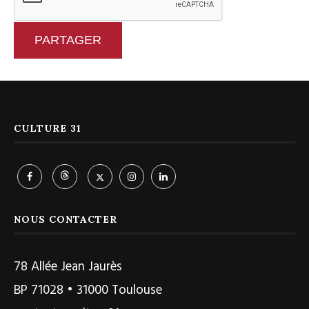
PARTAGER
CULTURE 31
NOUS CONTACTER
78 Allée Jean Jaurès
BP 71028 • 31000 Toulouse