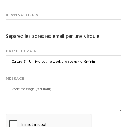
DESTINATAIRE(S)
Séparez les adresses email par une virgule.
OBJET DU MAIL
MESSAGE