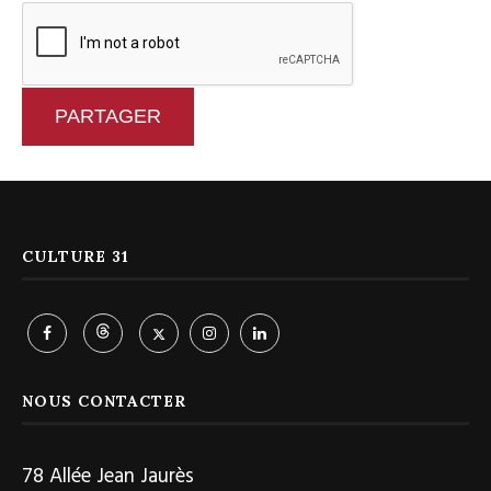
PARTAGER
CULTURE 31
NOUS CONTACTER
78 Allée Jean Jaurès