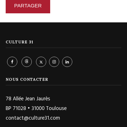
PARTAGER
CULTURE 31
NOUS CONTACTER
78 Allée Jean Jaurès
BP 71028 • 31000 Toulouse
contact@culture31.com