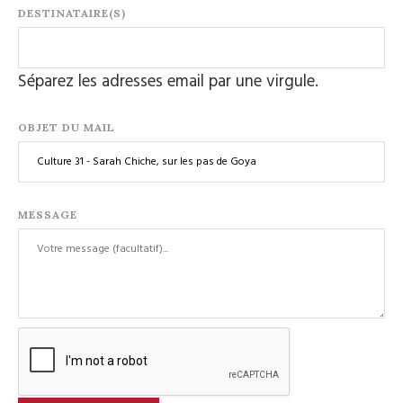
DESTINATAIRE(S)
Séparez les adresses email par une virgule.
OBJET DU MAIL
MESSAGE