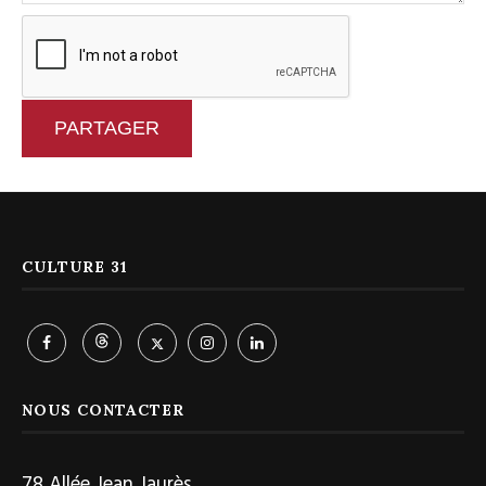
PARTAGER
CULTURE 31
NOUS CONTACTER
78 Allée Jean Jaurès