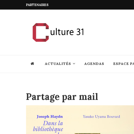
PARTENAIRES
ACTUALITÉS
AGENDAS
ESPACE P
Partage par mail