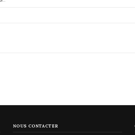
NOUS CONTACTER