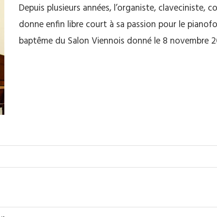
Depuis plusieurs années, l’organiste, claveciniste,
donne enfin libre court à sa passion pour le pianof
baptême du Salon Viennois donné le 8 novembre 2