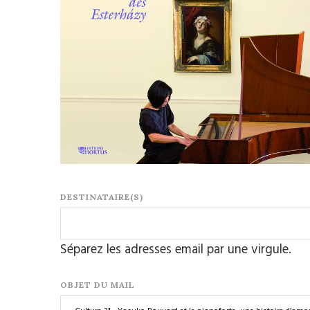
DESTINATAIRE(S)
Séparez les adresses email par une virgule.
OBJET DU MAIL