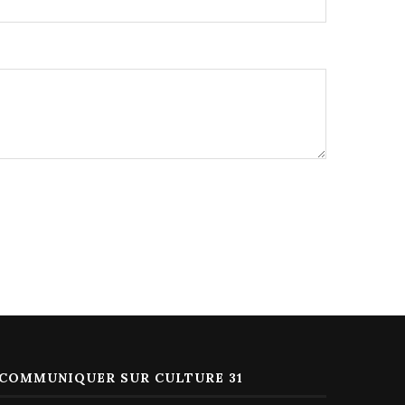
COMMUNIQUER SUR CULTURE 31