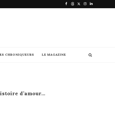
DES CHRONIQUEURS
LE MAGAZINE
histoire d’amour…