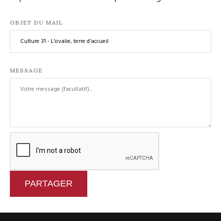
OBJET DU MAIL
MESSAGE
PARTAGER