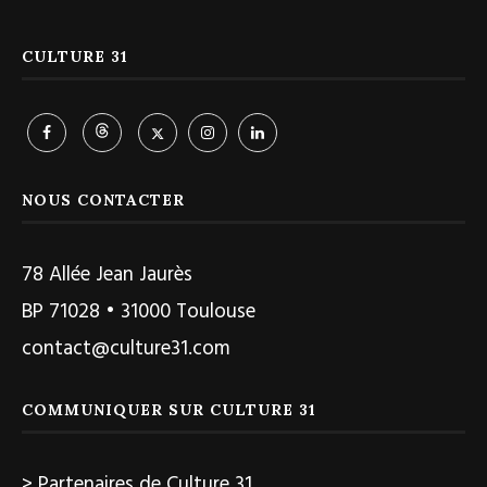
CULTURE 31
NOUS CONTACTER
78 Allée Jean Jaurès
BP 71028 • 31000 Toulouse
contact@culture31.com
COMMUNIQUER SUR CULTURE 31
> Partenaires de Culture 31