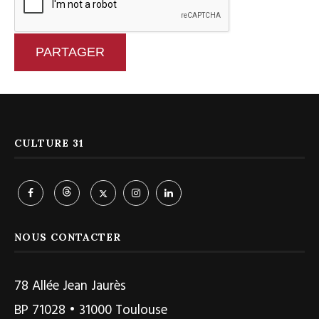
PARTAGER
CULTURE 31
NOUS CONTACTER
78 Allée Jean Jaurès
BP 71028 • 31000 Toulouse