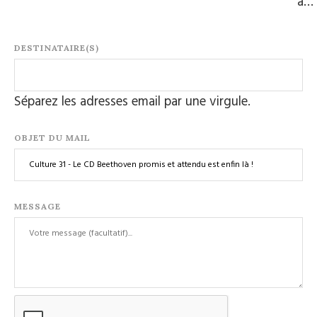
à…
DESTINATAIRE(S)
Séparez les adresses email par une virgule.
OBJET DU MAIL
MESSAGE