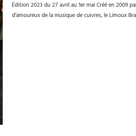
Édition 2023 du 27 avril au 1er mai Créé en 2009 p
d’amoureux de la musique de cuivres, le Limoux Bra