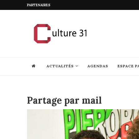
PARTENAIRES
ACTUALITÉS
AGENDAS
ESPACE P
Partage par mail