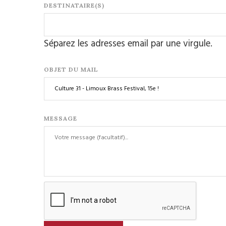
DESTINATAIRE(S)
Séparez les adresses email par une virgule.
OBJET DU MAIL
MESSAGE