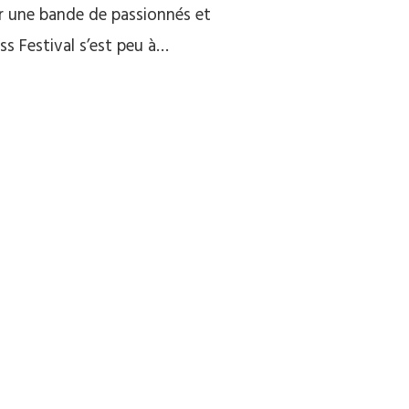
ar une bande de passionnés et
ss Festival s’est peu à…