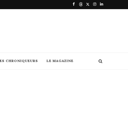
DES CHRONIQUEURS
LE MAGAZINE