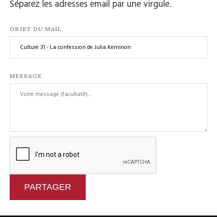
Séparez les adresses email par une virgule.
OBJET DU MAIL
MESSAGE
PARTAGER