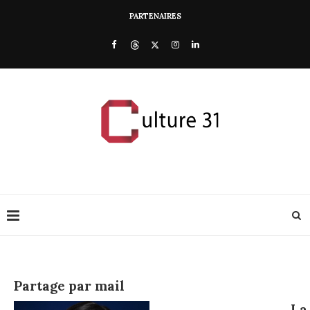
PARTENAIRES
Partage par mail
La