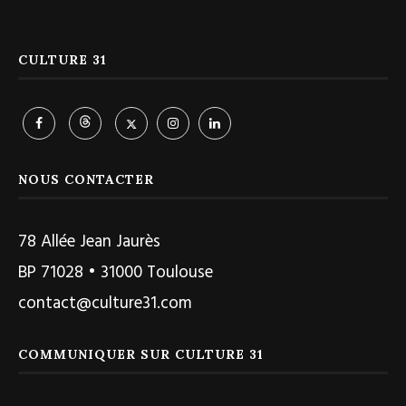
CULTURE 31
NOUS CONTACTER
78 Allée Jean Jaurès
BP 71028 • 31000 Toulouse
contact@culture31.com
COMMUNIQUER SUR CULTURE 31