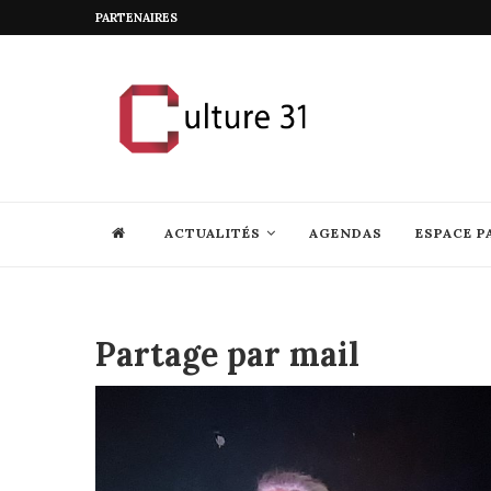
PARTENAIRES
ACTUALITÉS
AGENDAS
ESPACE P
Partage par mail