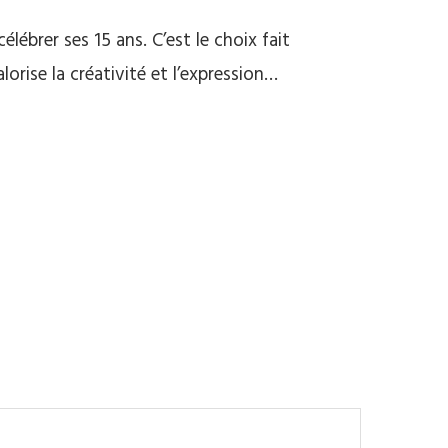
ébrer ses 15 ans. C’est le choix fait
orise la créativité et l’expression…