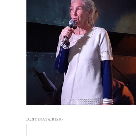
DESTINATAIRE(S)