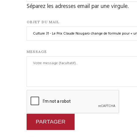
Séparez les adresses email par une virgule.
OBJET DU MAIL
MESSAGE
PARTAGER