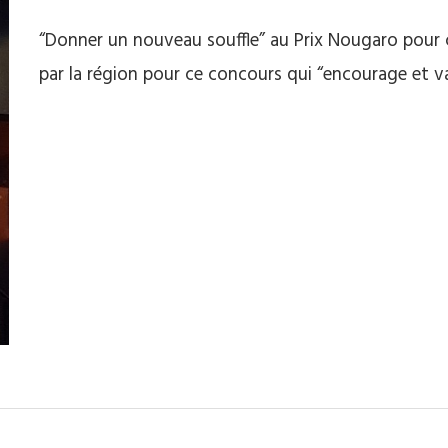
“Donner un nouveau souffle” au Prix Nougaro pour cél
par la région pour ce concours qui “encourage et val