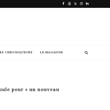
DES CHRONIQUEURS
LE MAGAZINE
mule pour « un nouveau