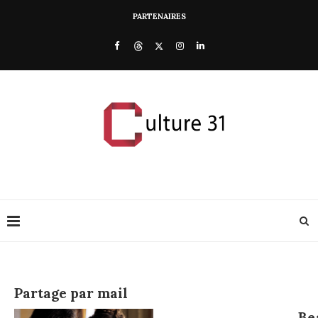
PARTENAIRES
Partage par mail
Be