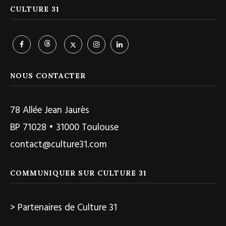
CULTURE 31
NOUS CONTACTER
78 Allée Jean Jaurès
BP 71028 • 31000 Toulouse
contact@culture31.com
COMMUNIQUER SUR CULTURE 31
> Partenaires de Culture 31