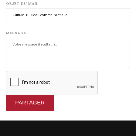
OBJET DU MAIL
MESSAGE
PARTAGER