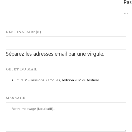
Pas
…
DESTINATAIRE(S)
Séparez les adresses email par une virgule.
OBJET DU MAIL
MESSAGE