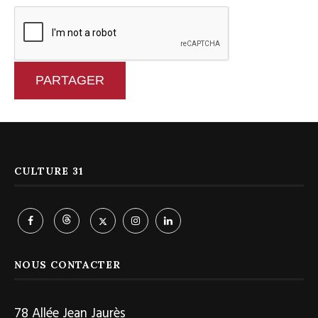
PARTAGER
CULTURE 31
NOUS CONTACTER
78 Allée Jean Jaurès