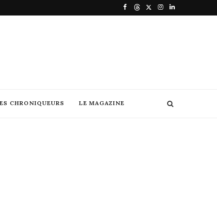
DES CHRONIQUEURS
LE MAGAZINE