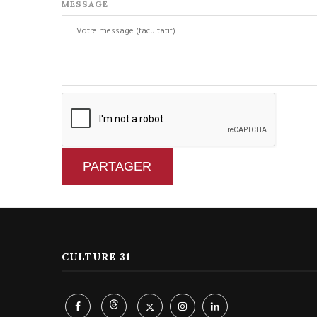
MESSAGE
PARTAGER
CULTURE 31