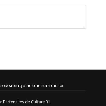
COMMUNIQUER SUR CULTURE 31
> Partenaires de Culture 31