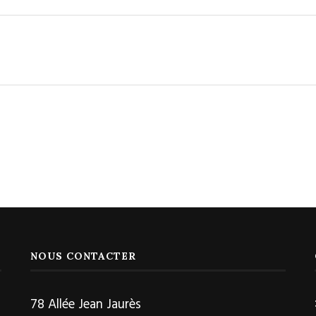
NOUS CONTACTER
78 Allée Jean Jaurès