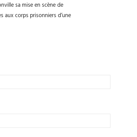
onville sa mise en scène de
 aux corps prisonniers d’une