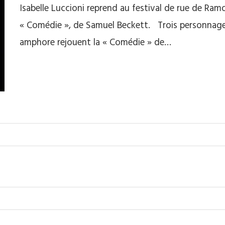
Isabelle Luccioni reprend au festival de rue de Ram
« Comédie », de Samuel Beckett. Trois personnages
amphore rejouent la « Comédie » de…