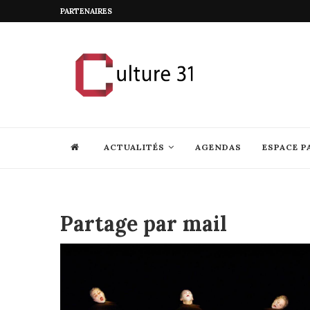
PARTENAIRES
ACTUALITÉS
AGENDAS
ESPACE P
Partage par mail