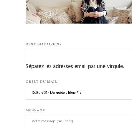
DESTINATAIRE(S)
Séparez les adresses email par une virgule.
OBJET DU MAIL
MESSAGE