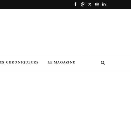
DES CHRONIQUEURS
LE MAGAZINE