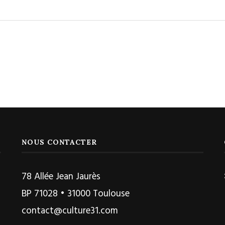
NOUS CONTACTER
78 Allée Jean Jaurès
BP 71028 • 31000 Toulouse
contact@culture31.com