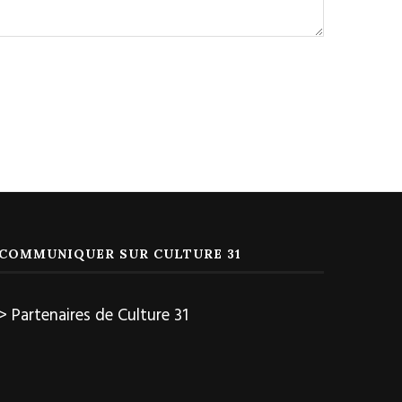
COMMUNIQUER SUR CULTURE 31
> Partenaires de Culture 31