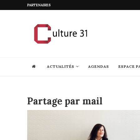
PARTENAIRES
ACTUALITÉS
AGENDAS
ESPACE P
Partage par mail