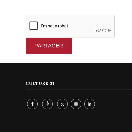
PARTAGER
CULTURE 31