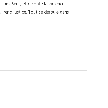
tions Seuil, et raconte la violence
i rend justice. Tout se déroule dans