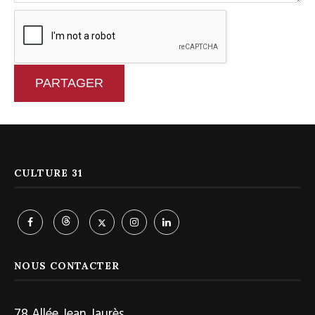
PARTAGER
CULTURE 31
NOUS CONTACTER
78 Allée Jean Jaurès