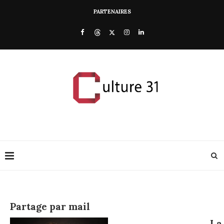
PARTENAIRES
Partage par mail
La