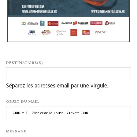
DESTINATAIRE(S)
Séparez les adresses email par une virgule.
OBJET DU MAIL
MESSAGE