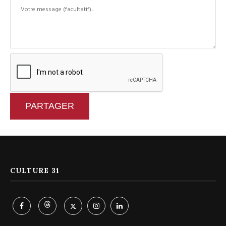
PARTAGER
CULTURE 31