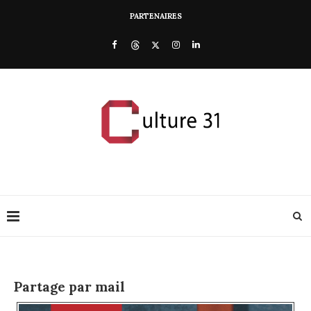
PARTENAIRES
Partage par mail