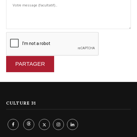
PARTAGER
CULTURE 31