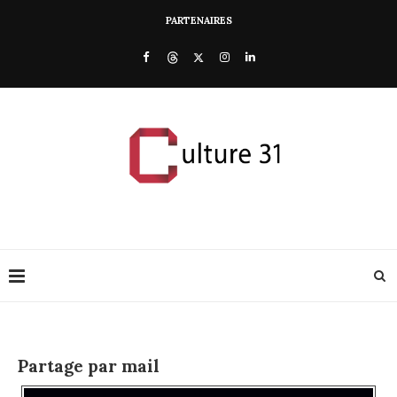
PARTENAIRES
Partage par mail