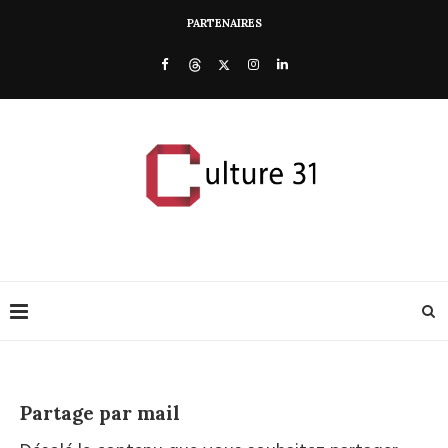
PARTENAIRES
Partage par mail