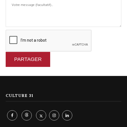
PARTAGER
CULTURE 31