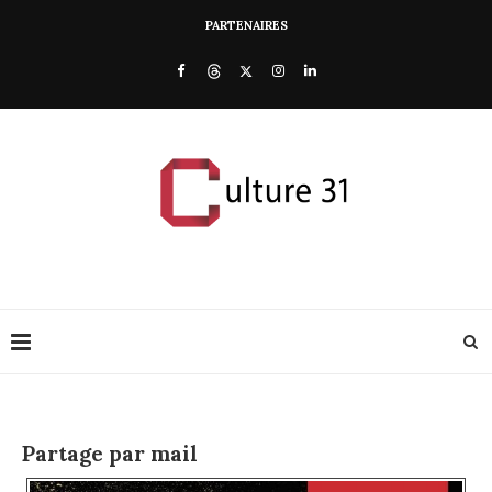
PARTENAIRES
Partage par mail