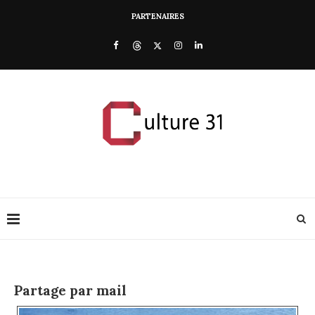
PARTENAIRES
Partage par mail