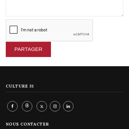
PARTAGER
CULTURE 31
NOUS CONTACTER