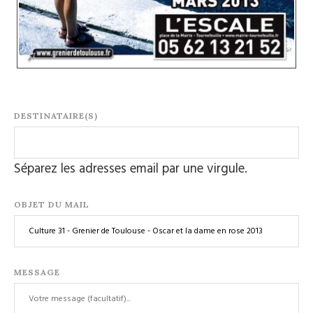
DESTINATAIRE(S)
Séparez les adresses email par une virgule.
OBJET DU MAIL
MESSAGE