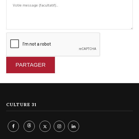
PARTAGER
CULTURE 31