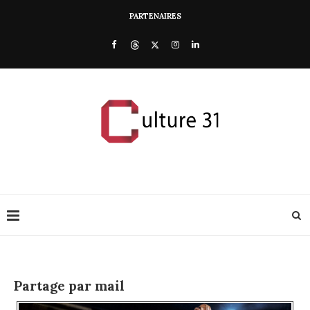
PARTENAIRES
Partage par mail