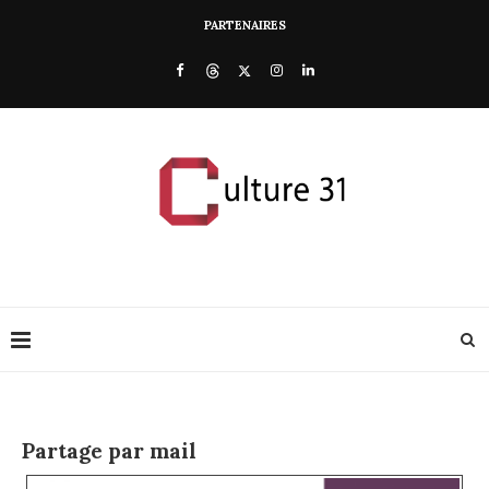
PARTENAIRES
Partage par mail