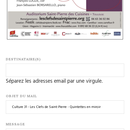
DESTINATAIRE(S)
Séparez les adresses email par une virgule.
OBJET DU MAIL
MESSAGE