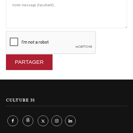
PARTAGER
CULTURE 31