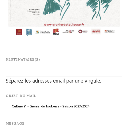
DESTINATAIRE(S)
Séparez les adresses email par une virgule.
OBJET DU MAIL
MESSAGE