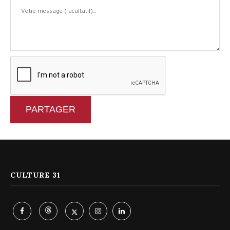
PARTAGER
CULTURE 31