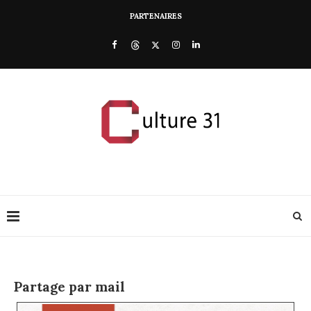
PARTENAIRES
Partage par mail