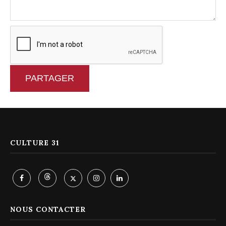
PARTAGER
CULTURE 31
NOUS CONTACTER