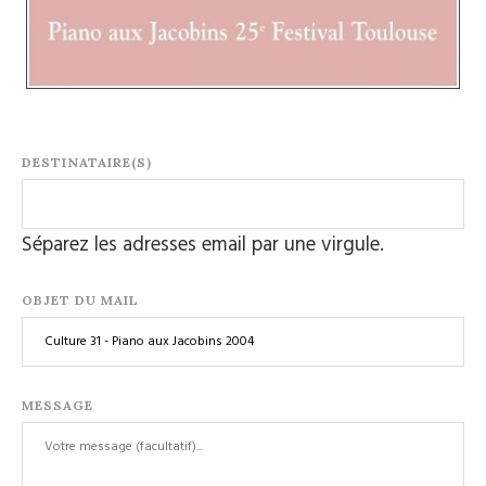
DESTINATAIRE(S)
Séparez les adresses email par une virgule.
OBJET DU MAIL
MESSAGE