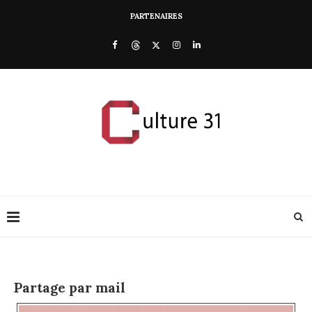
PARTENAIRES
Partage par mail