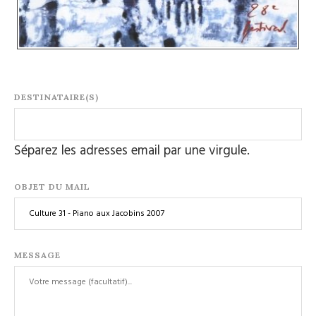
DESTINATAIRE(S)
Séparez les adresses email par une virgule.
OBJET DU MAIL
MESSAGE