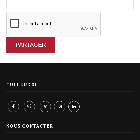
PARTAGER
CULTURE 31
NOUS CONTACTER