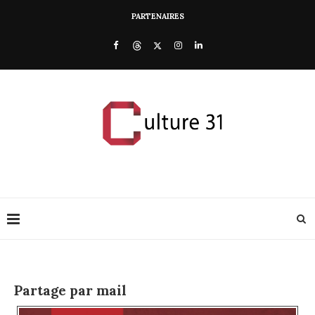
PARTENAIRES
Partage par mail