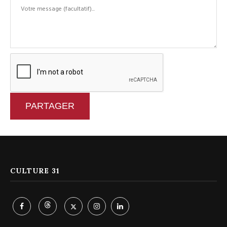
PARTAGER
CULTURE 31