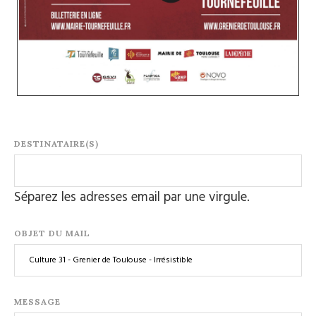
DESTINATAIRE(S)
Séparez les adresses email par une virgule.
OBJET DU MAIL
MESSAGE