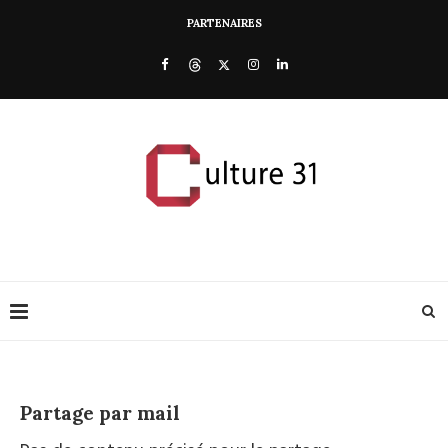
PARTENAIRES
Partage par mail