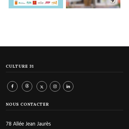
CULTURE 31
NOUS CONTACTER
78 Allée Jean Jaurès