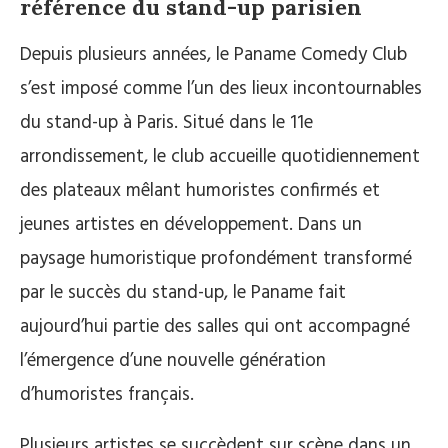
référence du stand-up parisien
Depuis plusieurs années, le Paname Comedy Club
s’est imposé comme l’un des lieux incontournables
du stand-up à Paris. Situé dans le 11e
arrondissement, le club accueille quotidiennement
des plateaux mêlant humoristes confirmés et
jeunes artistes en développement. Dans un
paysage humoristique profondément transformé
par le succès du stand-up, le Paname fait
aujourd’hui partie des salles qui ont accompagné
l’émergence d’une nouvelle génération
d’humoristes français.
Plusieurs artistes se succèdent sur scène dans un