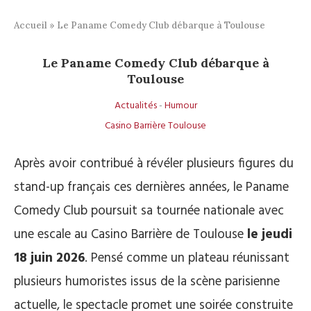
Accueil
»
Le Paname Comedy Club débarque à Toulouse
Le Paname Comedy Club débarque à
Toulouse
Actualités
-
Humour
Casino Barrière Toulouse
Après avoir contribué à révéler plusieurs figures du
stand-up français ces dernières années, le Paname
Comedy Club poursuit sa tournée nationale avec
une escale au Casino Barrière de Toulouse
le jeudi
18 juin 2026
. Pensé comme un plateau réunissant
plusieurs humoristes issus de la scène parisienne
actuelle, le spectacle promet une soirée construite