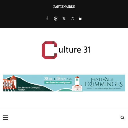
PARTENAIRES