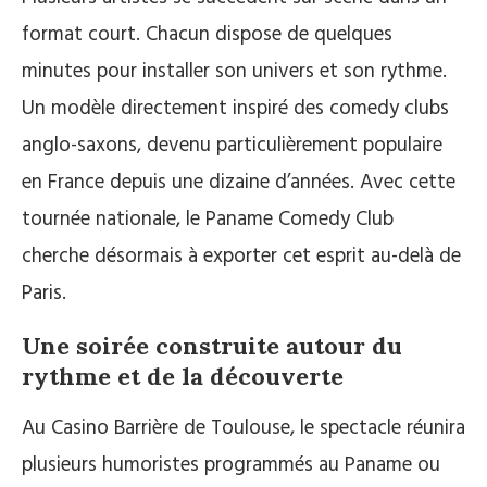
format court. Chacun dispose de quelques
minutes pour installer son univers et son rythme.
Un modèle directement inspiré des comedy clubs
anglo-saxons, devenu particulièrement populaire
en France depuis une dizaine d’années. Avec cette
tournée nationale, le Paname Comedy Club
cherche désormais à exporter cet esprit au-delà de
Paris.
Une soirée construite autour du
rythme et de la découverte
Au Casino Barrière de Toulouse, le spectacle réunira
plusieurs humoristes programmés au Paname ou