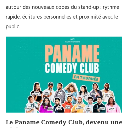
autour des nouveaux codes du stand-up : rythme
rapide, écritures personnelles et proximité avec le
public.
Le Paname Comedy Club, devenu une