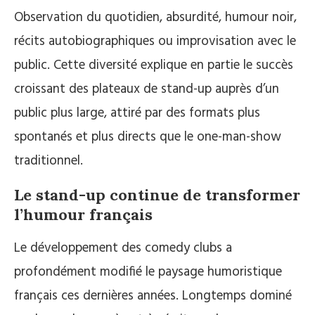
Observation du quotidien, absurdité, humour noir,
récits autobiographiques ou improvisation avec le
public. Cette diversité explique en partie le succès
croissant des plateaux de stand-up auprès d’un
public plus large, attiré par des formats plus
spontanés et plus directs que le one-man-show
traditionnel.
Le stand-up continue de transformer
l’humour français
Le développement des comedy clubs a
profondément modifié le paysage humoristique
français ces dernières années. Longtemps dominé