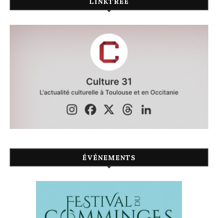
LINKTREE
ÉVÉNEMENTS