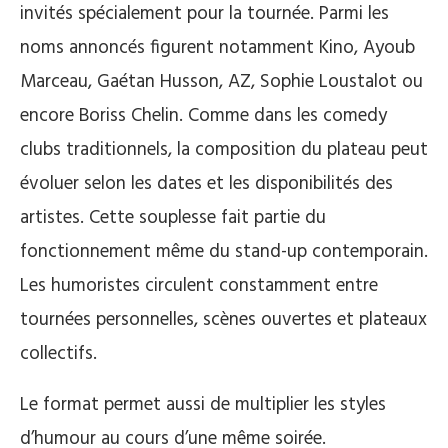
invités spécialement pour la tournée. Parmi les
noms annoncés figurent notamment Kino, Ayoub
Marceau, Gaétan Husson, AZ, Sophie Loustalot ou
encore Boriss Chelin. Comme dans les comedy
clubs traditionnels, la composition du plateau peut
évoluer selon les dates et les disponibilités des
artistes. Cette souplesse fait partie du
fonctionnement même du stand-up contemporain.
Les humoristes circulent constamment entre
tournées personnelles, scènes ouvertes et plateaux
collectifs.
Le format permet aussi de multiplier les styles
d’humour au cours d’une même soirée.