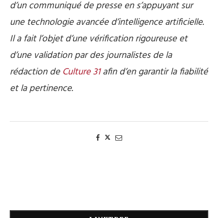
d’un communiqué de presse en s’appuyant sur
une technologie avancée d’intelligence artificielle.
Il a fait l’objet d’une vérification rigoureuse et
d’une validation par des journalistes de la
rédaction de
Culture 31
afin d’en garantir la fiabilité
et la pertinence.