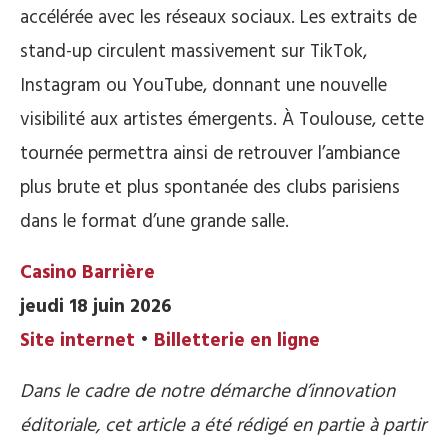
accélérée avec les réseaux sociaux. Les extraits de
stand-up circulent massivement sur TikTok,
Instagram ou YouTube, donnant une nouvelle
visibilité aux artistes émergents. À Toulouse, cette
tournée permettra ainsi de retrouver l’ambiance
plus brute et plus spontanée des clubs parisiens
dans le format d’une grande salle.
Casino Barrière
jeudi 18 juin 2026
Site internet
•
Billetterie en ligne
Dans le cadre de notre démarche d’innovation
éditoriale, cet article a été rédigé en partie à partir