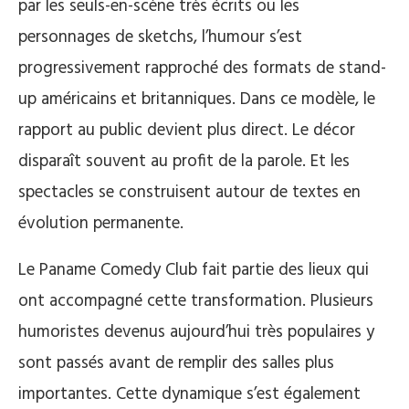
par les seuls-en-scène très écrits ou les
personnages de sketchs, l’humour s’est
progressivement rapproché des formats de stand-
up américains et britanniques. Dans ce modèle, le
rapport au public devient plus direct. Le décor
disparaît souvent au profit de la parole. Et les
spectacles se construisent autour de textes en
évolution permanente.
Le Paname Comedy Club fait partie des lieux qui
ont accompagné cette transformation. Plusieurs
humoristes devenus aujourd’hui très populaires y
sont passés avant de remplir des salles plus
importantes. Cette dynamique s’est également