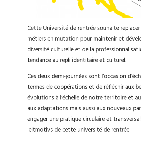
Cette Université de rentrée souhaite replacer
métiers en mutation pour maintenir et dévelop
diversité culturelle et de la professionnalisa
tendance au repli identitaire et culturel.
Ces deux demi-journées sont l’occasion d’éc
termes de coopérations et de réfléchir aux be
évolutions à l’échelle de notre territoire et
aux adaptations mais aussi aux nouveaux parad
engager une pratique circulaire et transversa
leitmotivs de cette université de rentrée.