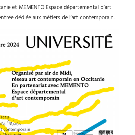
citanie et MEMENTO Espace départemental d’art
ntrée dédiée aux métiers de l’art contemporain.