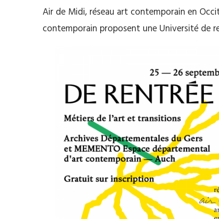
Air de Midi, réseau art contemporain en Oc
contemporain proposent une Université de re