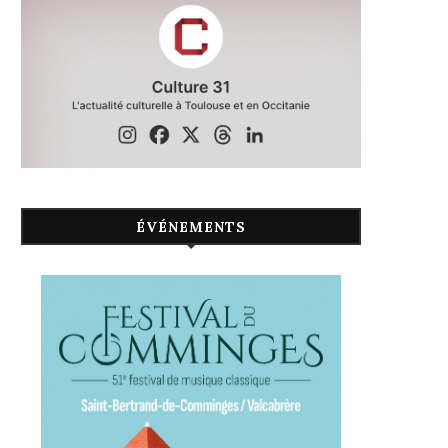
ÉVÉNEMENTS