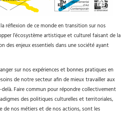
 la réflexion de ce monde en transition sur nos
per l’écosystème artistique et culturel faisant de la
tion des enjeux essentiels dans une société ayant
hanger sur nos expériences et bonnes pratiques en
soins de notre secteur afin de mieux travailler aux
 au-delà. Faire commun pour répondre collectivement
igmes des politiques culturelles et territoriales,
le de nos métiers et de nos actions, sont les