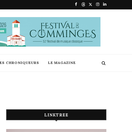
DES CHRONIQUEURS
LE MAGAZINE
LINKTREE