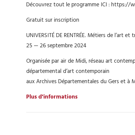
Découvrez tout le programme ICI : https:/
Gratuit sur inscription
UNIVERSITÉ DE RENTRÉE. Métiers de l’art et tr
25 — 26 septembre 2024
Organisée par air de Midi, réseau art conte
départemental d’art contemporain
aux Archives Départementales du Gers et 
Plus d'informations