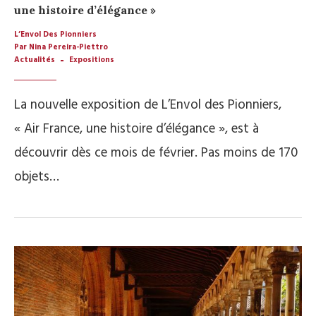
une histoire d’élégance »
L’Envol Des Pionniers
Par Nina Pereira-Piettro
Actualités
Expositions
La nouvelle exposition de L’Envol des Pionniers,
« Air France, une histoire d’élégance », est à
découvrir dès ce mois de février. Pas moins de 170
objets…