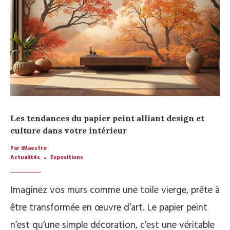
Les tendances du papier peint alliant design et
culture dans votre intérieur
Par iMaestro
Actualités
Expositions
Imaginez vos murs comme une toile vierge, prête à
être transformée en œuvre d’art. Le papier peint
n’est qu’une simple décoration, c’est une véritable