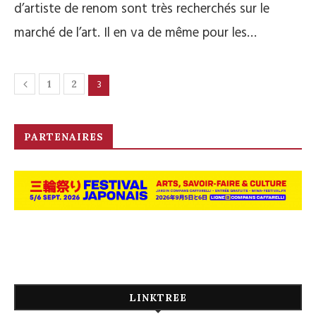
d’artiste de renom sont très recherchés sur le
marché de l’art. Il en va de même pour les…
3
1
2
PARTENAIRES
LINKTREE