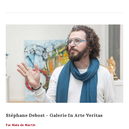
Stéphane Debost – Galerie In Arte Veritas
Par Maïa de Martin