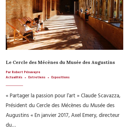
Le Cercle des Mécènes du Musée des Augustins
Par Robert Pénavayre
Actualités
Entretiens
Expositions
« Partager la passion pour l’art » Claude Scavazza,
Président du Cercle des Mécènes du Musée des
Augustins « En janvier 2017, Axel Emery, directeur
du…