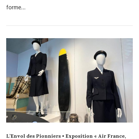
forme…
L’Envol des Pionniers • Exposition « Air France,