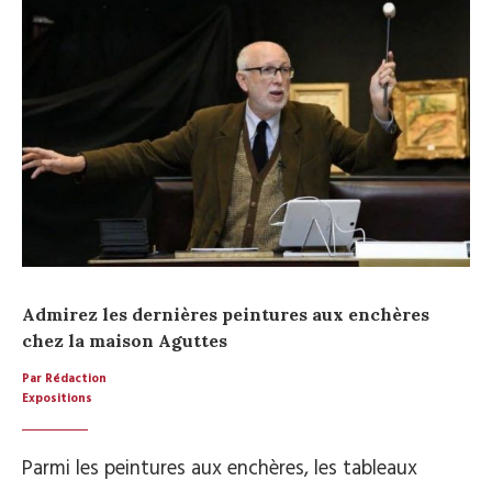
Admirez les dernières peintures aux enchères
chez la maison Aguttes
Par Rédaction
Expositions
Parmi les peintures aux enchères, les tableaux