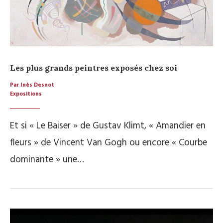
Les plus grands peintres exposés chez soi
Par Inès Desnot
Expositions
Et si « Le Baiser » de Gustav Klimt, « Amandier en
fleurs » de Vincent Van Gogh ou encore « Courbe
dominante » une…