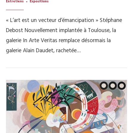
Entretiens
Expositions
« L’art est un vecteur d’émancipation » Stéphane
Debost Nouvellement implantée à Toulouse, la
galerie In Arte Veritas remplace désormais la
galerie Alain Daudet, rachetée…