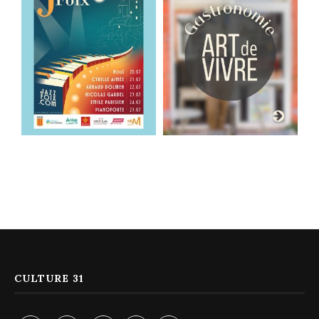
CULTURE 31