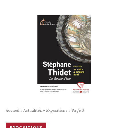
Accueil
»
Actualités
»
Expositions
»
Page 3
EXPOSITIONS