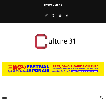
PARTENAIRES