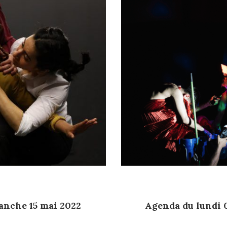
anche 15 mai 2022
Agenda du lundi 