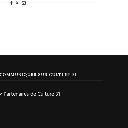
COMMUNIQUER SUR CULTURE 31
> Partenaires de Culture 31