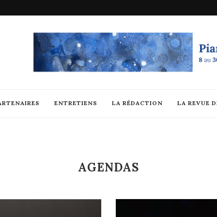
ARTENAIRES
ENTRETIENS
LA RÉDACTION
LA REVUE 
AGENDAS