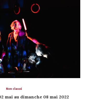
Non classé
02 mai au dimanche 08 mai 2022