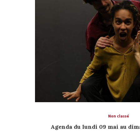
Non classé
Agenda du lundi 09 mai au dim