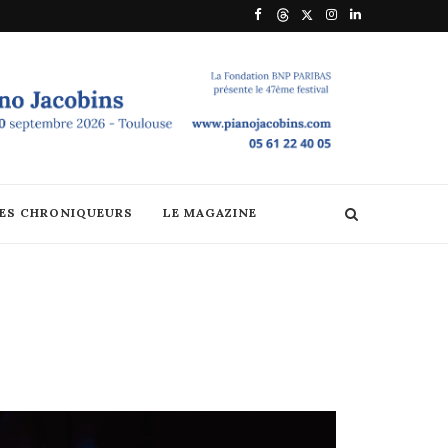
DES CHRONIQUEURS
LE MAGAZINE