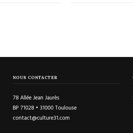
NOUS CONTACTER
78 Allée Jean Jaurès
BP 71028 • 31000 Toulouse
contact@culture31.com