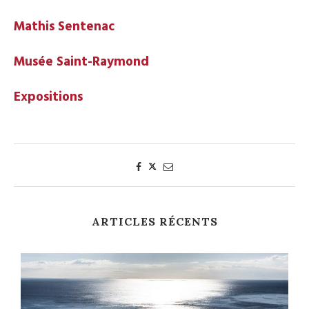
Mathis Sentenac
Musée Saint-Raymond
Expositions
ARTICLES RÉCENTS