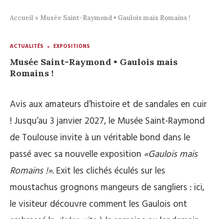
Accueil
»
Musée Saint-Raymond • Gaulois mais Romains !
ACTUALITÉS
EXPOSITIONS
Musée Saint-Raymond • Gaulois mais
Romains !
Avis aux amateurs d’histoire et de sandales en cuir
! Jusqu’au 3 janvier 2027, le Musée Saint-Raymond
de Toulouse invite à un véritable bond dans le
passé avec sa nouvelle exposition
«Gaulois mais
Romains !».
Exit les clichés éculés sur les
moustachus grognons mangeurs de sangliers : ici,
le visiteur découvre comment les Gaulois ont