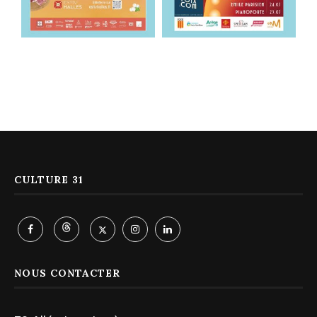
CULTURE 31
NOUS CONTACTER