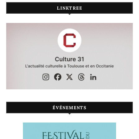
LINKTREE
ÉVÉNEMENTS