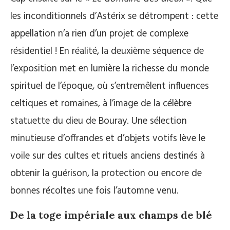
les inconditionnels d’Astérix se détrompent : cette
appellation n’a rien d’un projet de complexe
résidentiel ! En réalité, la deuxième séquence de
l’exposition met en lumière la richesse du monde
spirituel de l’époque, où s’entremêlent influences
celtiques et romaines, à l’image de la célèbre
statuette du dieu de Bouray. Une sélection
minutieuse d’offrandes et d’objets votifs lève le
voile sur des cultes et rituels anciens destinés à
obtenir la guérison, la protection ou encore de
bonnes récoltes une fois l’automne venu.
De la toge impériale aux champs de blé