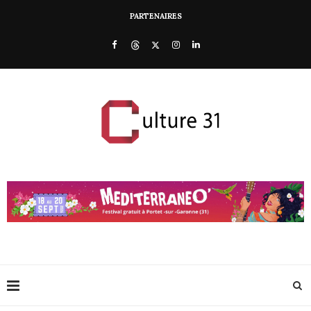
PARTENAIRES