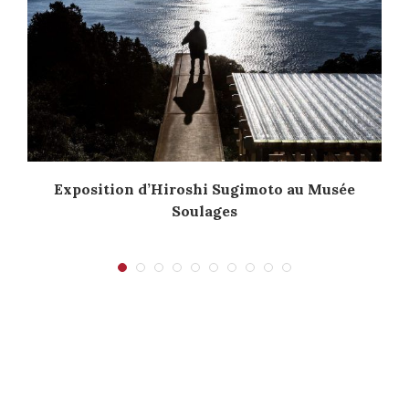
Exposition d’Hiroshi Sugimoto au Musée
Soulages