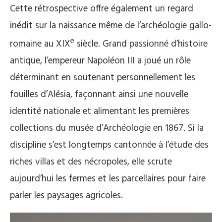
Cette rétrospective offre également un regard
inédit sur la naissance même de l’archéologie gallo-
e
romaine au XIX
siècle. Grand passionné d’histoire
antique, l’empereur Napoléon III a joué un rôle
déterminant en soutenant personnellement les
fouilles d’Alésia, façonnant ainsi une nouvelle
identité nationale et alimentant les premières
collections du musée d’Archéologie en 1867. Si la
discipline s’est longtemps cantonnée à l’étude des
riches villas et des nécropoles, elle scrute
aujourd’hui les fermes et les parcellaires pour faire
parler les paysages agricoles.