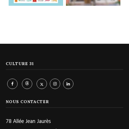
CULTURE 31
NOUS CONTACTER
78 Allée Jean Jaurès