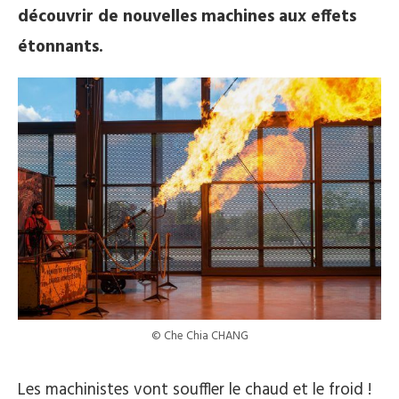
découvrir de nouvelles machines aux effets
étonnants.
© Che Chia CHANG
Les machinistes vont souffler le chaud et le froid !