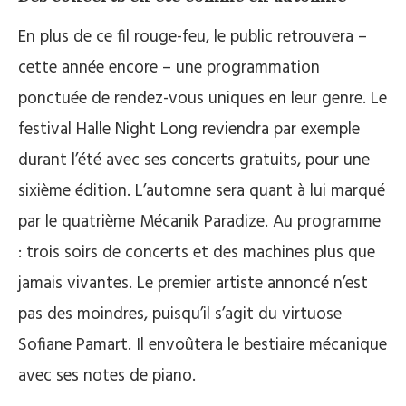
En plus de ce fil rouge-feu, le public retrouvera –
cette année encore – une programmation
ponctuée de rendez-vous uniques en leur genre. Le
festival Halle Night Long reviendra par exemple
durant l’été avec ses concerts gratuits, pour une
sixième édition. L’automne sera quant à lui marqué
par le quatrième Mécanik Paradize. Au programme
: trois soirs de concerts et des machines plus que
jamais vivantes. Le premier artiste annoncé n’est
pas des moindres, puisqu’il s’agit du virtuose
Sofiane Pamart. Il envoûtera le bestiaire mécanique
avec ses notes de piano.