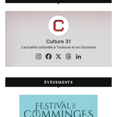
ÉVÉNEMENTS