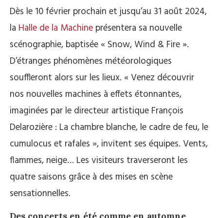
Dès le 10 février prochain et jusqu’au 31 août 2024,
la
Halle de la Machine
présentera sa nouvelle
scénographie, baptisée « Snow, Wind & Fire ».
D’étranges phénomènes météorologiques
souffleront alors sur les lieux. « Venez découvrir
nos nouvelles machines à effets étonnantes,
imaginées par le directeur artistique François
Delarozière : La chambre blanche, le cadre de feu, le
cumulocus et rafales », invitent ses équipes. Vents,
flammes, neige… Les visiteurs traverseront les
quatre saisons grâce à des mises en scène
sensationnelles.
Des concerts en été comme en automne