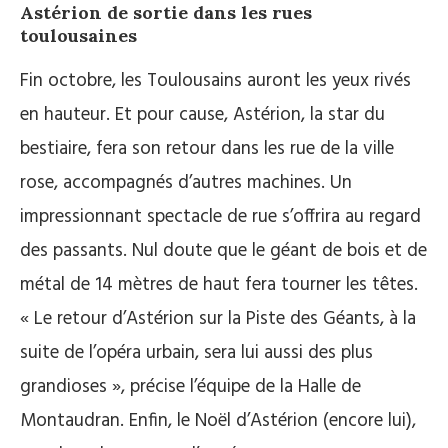
Astérion de sortie dans les rues
toulousaines
Fin octobre, les Toulousains auront les yeux rivés
en hauteur. Et pour cause, Astérion, la star du
bestiaire, fera son retour dans les rue de la ville
rose, accompagnés d’autres machines. Un
impressionnant spectacle de rue s’offrira au regard
des passants. Nul doute que le géant de bois et de
métal de 14 mètres de haut fera tourner les têtes.
« Le retour d’Astérion sur la Piste des Géants, à la
suite de l’opéra urbain, sera lui aussi des plus
grandioses », précise l’équipe de la Halle de
Montaudran. Enfin, le Noël d’Astérion (encore lui),