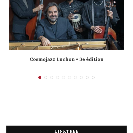
Cosmojazz Luchon • 3e édition
LINKTREE