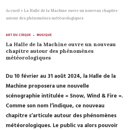
Accueil
»
La Halle de la Machine ouvre un nouveau chapitre
autour des phénomènes météorologiques
ART DU CIRQUE
MUSIQUE
La Halle de la Machine ouvre un nouveau
chapitre autour des phénomènes
météorologiques
Du 10 février au 31 août 2024, la Halle de la
Machine proposera une nouvelle
scénographie intitulée « Snow, Wind & Fire ».
Comme son nom l’indique, ce nouveau
chapitre s’articule autour des phénomènes
météorologiques. Le public va alors pouvoir