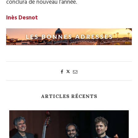
conclura de nouveau l’année.
Inès Desnot
ARTICLES RÉCENTS