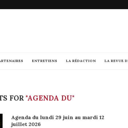
ARTENAIRES
ENTRETIENS
LA RÉDACTION
LA REVUE 
TS FOR
"AGENDA DU"
Agenda du lundi 29 juin au mardi 12
juillet 2026