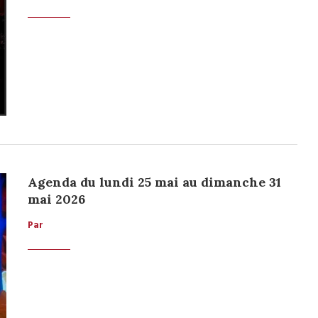
Agenda du lundi 25 mai au dimanche 31
mai 2026
Par