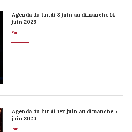
Agenda du lundi 8 juin au dimanche 14
juin 2026
Par
Agenda du lundi 1er juin au dimanche 7
juin 2026
Par