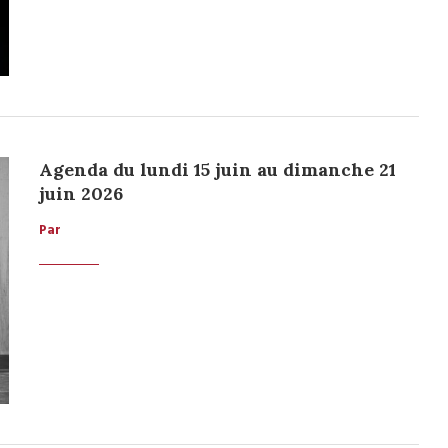
Agenda du lundi 15 juin au dimanche 21
juin 2026
Par