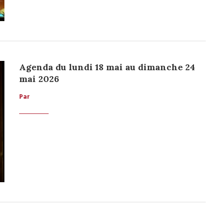
Agenda du lundi 18 mai au dimanche 24
mai 2026
Par