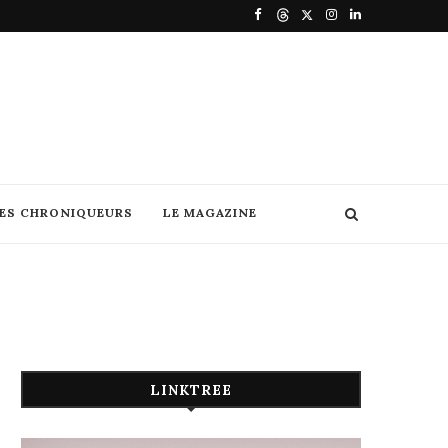
DES CHRONIQUEURS
LE MAGAZINE
LINKTREE