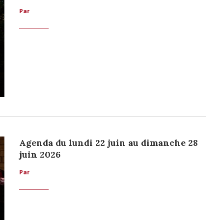
Par
Agenda du lundi 22 juin au dimanche 28
juin 2026
Par