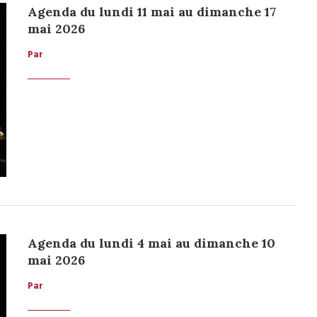
Agenda du lundi 11 mai au dimanche 17
mai 2026
Par
Agenda du lundi 4 mai au dimanche 10
mai 2026
Par