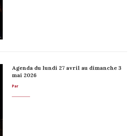
Agenda du lundi 27 avril au dimanche 3
mai 2026
Par