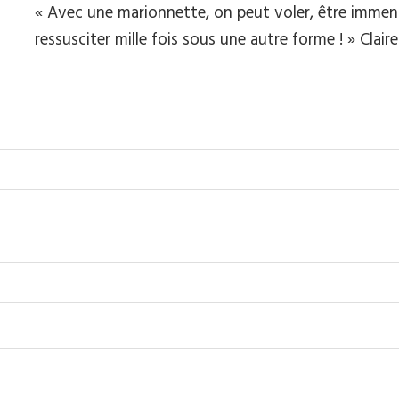
« Avec une marionnette, on peut voler, être immen
ressusciter mille fois sous une autre forme ! » Clai