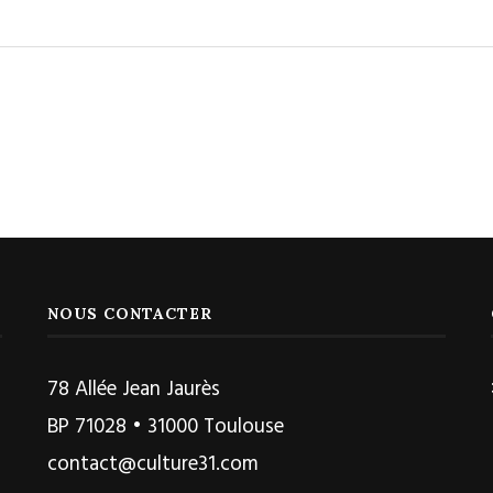
NOUS CONTACTER
78 Allée Jean Jaurès
BP 71028 • 31000 Toulouse
contact@culture31.com