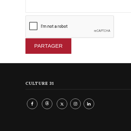
PARTAGER
CULTURE 31