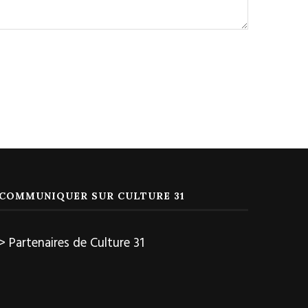
COMMUNIQUER SUR CULTURE 31
> Partenaires de Culture 31