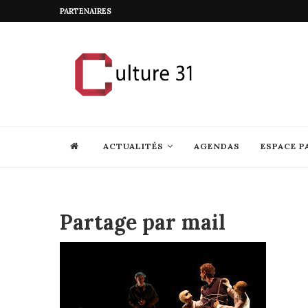
PARTENAIRES
ACTUALITÉS
AGENDAS
ESPACE P
Partage par mail