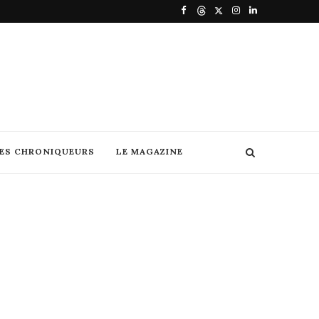
DES CHRONIQUEURS
LE MAGAZINE