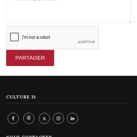
PARTAGER
CULTURE 31