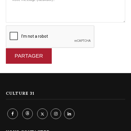
PARTAGER
CULTURE 31