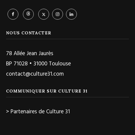
NOUS CONTACTER
78 Allée Jean Jaurès
BP 71028 • 31000 Toulouse
contact@culture31.com
COMMUNIQUER SUR CULTURE 31
> Partenaires de Culture 31