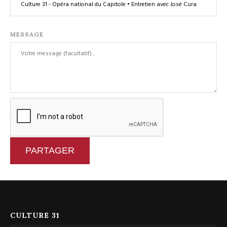
MESSAGE
PARTAGER
CULTURE 31