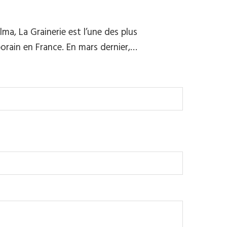
ma, La Grainerie est l’une des plus
orain en France. En mars dernier,…