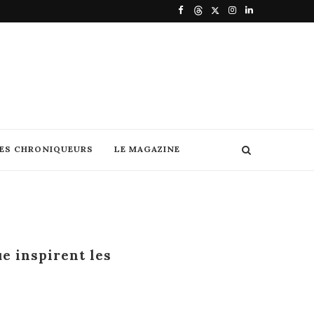
DES CHRONIQUEURS
LE MAGAZINE
ue inspirent les