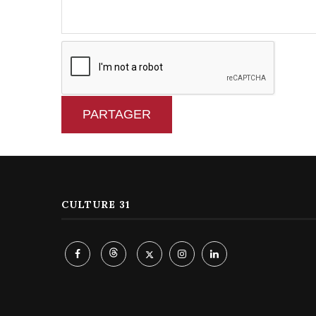
PARTAGER
CULTURE 31