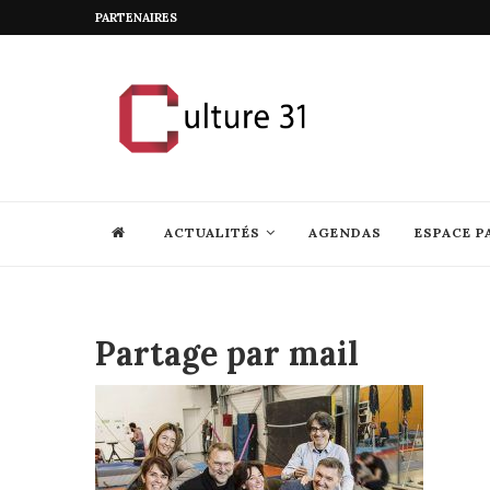
PARTENAIRES
ACTUALITÉS
AGENDAS
ESPACE P
Partage par mail