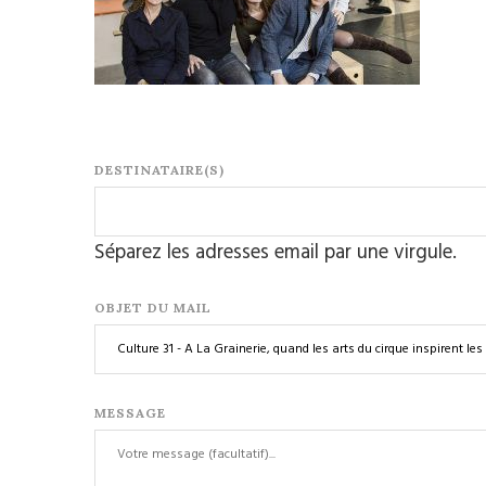
DESTINATAIRE(S)
Séparez les adresses email par une virgule.
OBJET DU MAIL
MESSAGE