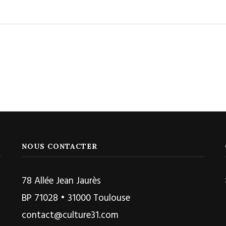
NOUS CONTACTER
78 Allée Jean Jaurès
BP 71028 • 31000 Toulouse
contact@culture31.com