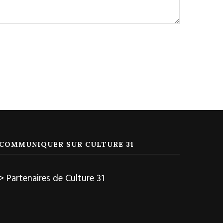
COMMUNIQUER SUR CULTURE 31
> Partenaires de Culture 31