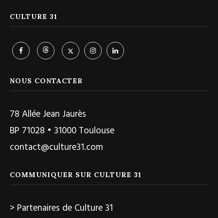
CULTURE 31
NOUS CONTACTER
78 Allée Jean Jaurès
BP 71028 • 31000 Toulouse
contact@culture31.com
COMMUNIQUER SUR CULTURE 31
> Partenaires de Culture 31