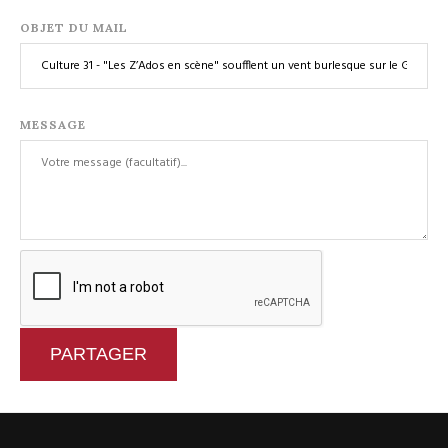
OBJET DU MAIL
MESSAGE
PARTAGER