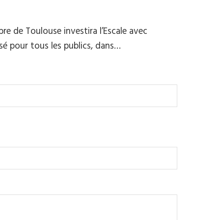
e de Toulouse investira l’Escale avec
nsé pour tous les publics, dans…