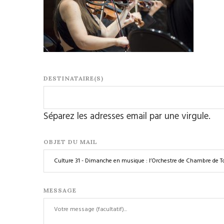
DESTINATAIRE(S)
Séparez les adresses email par une virgule.
OBJET DU MAIL
MESSAGE