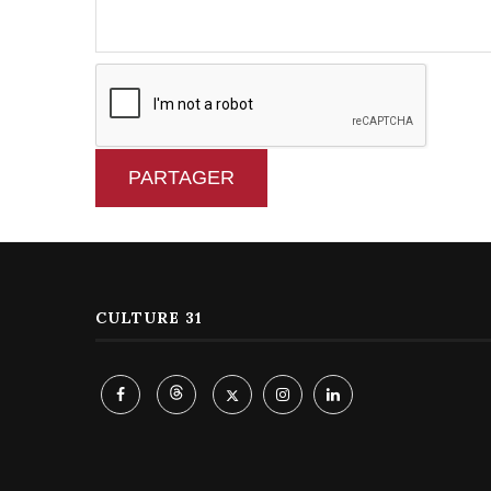
PARTAGER
CULTURE 31