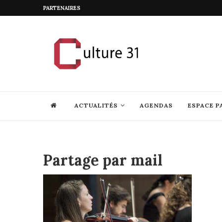
PARTENAIRES
ACTUALITÉS
AGENDAS
ESPACE P
Partage par mail