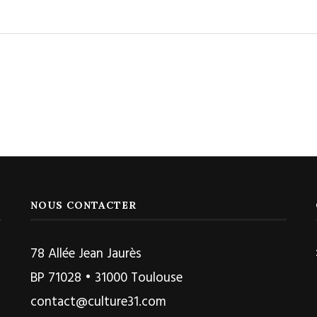
NOUS CONTACTER
78 Allée Jean Jaurès
BP 71028 • 31000 Toulouse
contact@culture31.com