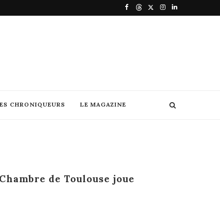
DES CHRONIQUEURS
LE MAGAZINE
 Chambre de Toulouse joue