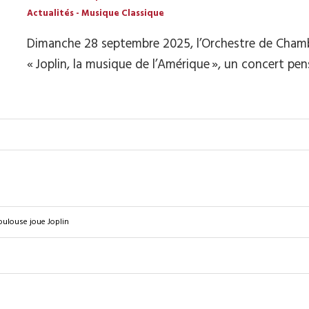
Actualités
-
Musique Classique
Dimanche 28 septembre 2025, l’Orchestre de Chambr
« Joplin, la musique de l’Amérique », un concert pe