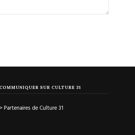
COMMUNIQUER SUR CULTURE 31
> Partenaires de Culture 31