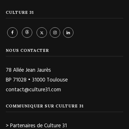
CULTURE 31
NOUS CONTACTER
78 Allée Jean Jaurès
BP 71028 • 31000 Toulouse
contact@culture31.com
COMMUNIQUER SUR CULTURE 31
> Partenaires de Culture 31