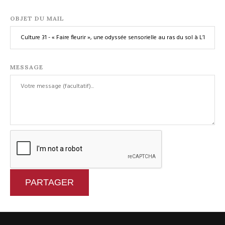
OBJET DU MAIL
MESSAGE
PARTAGER