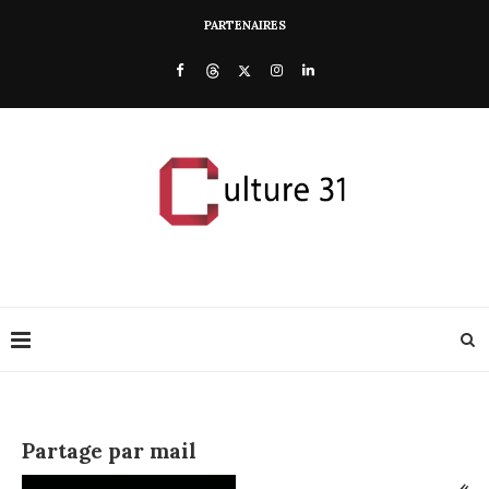
PARTENAIRES
Partage par mail
«