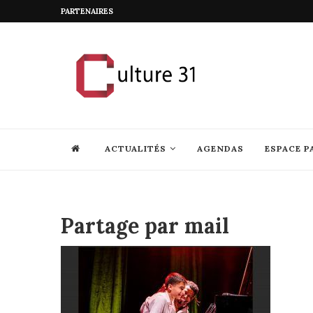
PARTENAIRES
ACTUALITÉS
AGENDAS
ESPACE P
Partage par mail