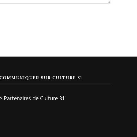
COMMUNIQUER SUR CULTURE 31
> Partenaires de Culture 31