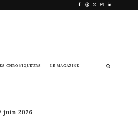
DES CHRONIQUEURS
LE MAGAZINE
 juin 2026