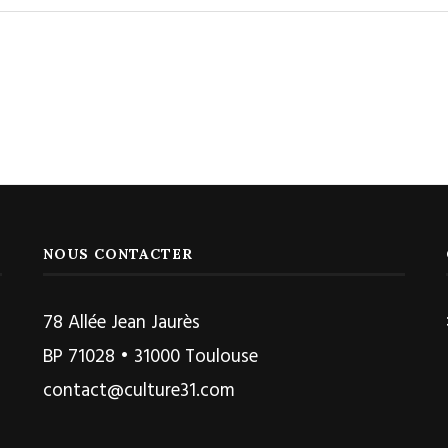
NOUS CONTACTER
78 Allée Jean Jaurès
BP 71028 • 31000 Toulouse
contact@culture31.com