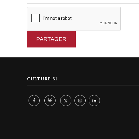
PARTAGER
CULTURE 31